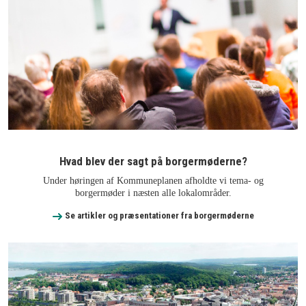
Hvad blev der sagt på borgermøderne?
Under høringen af Kommuneplanen afholdte vi tema- og
borgermøder i næsten alle lokalområder.
Se artikler og præsentationer fra borgermøderne