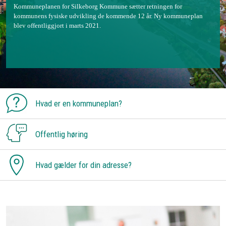
Kommuneplanen for Silkeborg Kommune sætter retningen for
kommunens fysiske udvikling de kommende 12 år. Ny kommuneplan
blev offentliggjort i marts 2021.
Hvad er en kommuneplan?
Offentlig høring
Hvad gælder for din adresse?